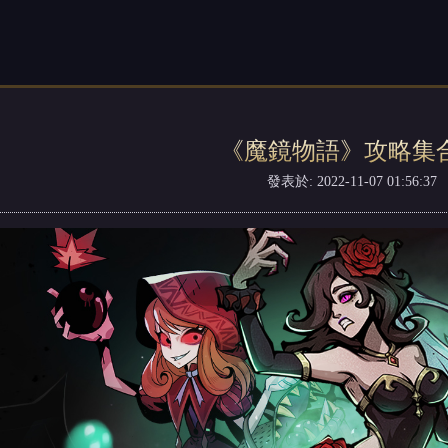
《魔鏡物語》攻略集
發表於: 2022-11-07 01:56:37