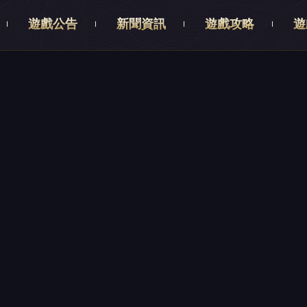
遊戲公告
新聞資訊
遊戲攻略
遊