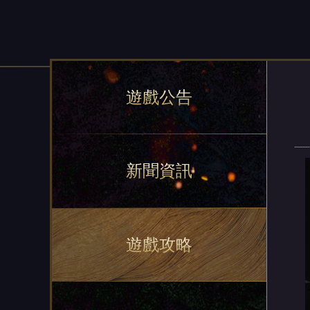
遊戲公告
新聞資訊
遊戲攻略